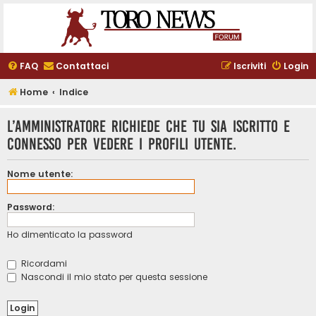
FAQ
Contattaci
Iscriviti
Login
Home
Indice
L’amministratore richiede che tu sia iscritto e
connesso per vedere i profili utente.
Nome utente:
Password:
Ho dimenticato la password
Ricordami
Nascondi il mio stato per questa sessione