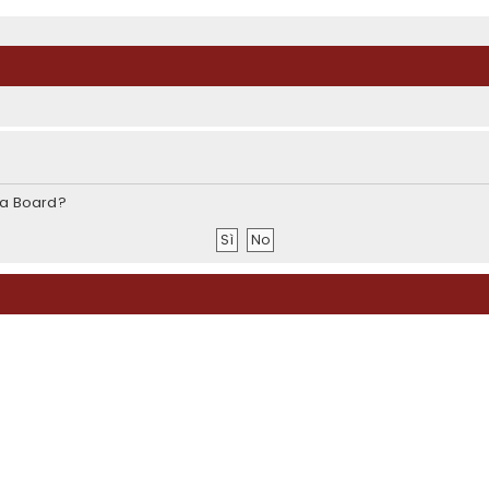
sta Board?