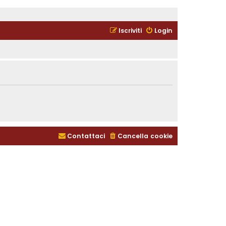
Iscriviti
Login
Contattaci
Cancella cookie