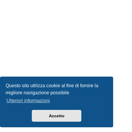
Questo sito utilizza cookie al fine di fornire la
migliore navigazione possibile
Ulteriori informazioni
Accetto