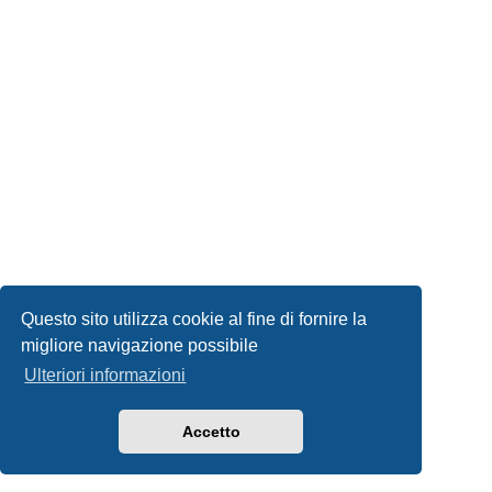
Questo sito utilizza cookie al fine di fornire la
migliore navigazione possibile
Ulteriori informazioni
Accetto