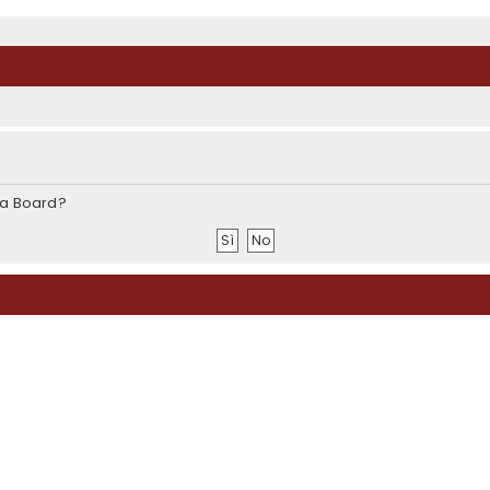
sta Board?