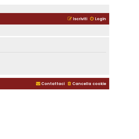
Iscriviti
Login
Contattaci
Cancella cookie