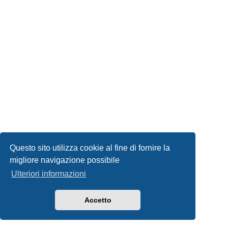
Questo sito utilizza cookie al fine di fornire la
migliore navigazione possibile
Ulteriori informazioni
Accetto