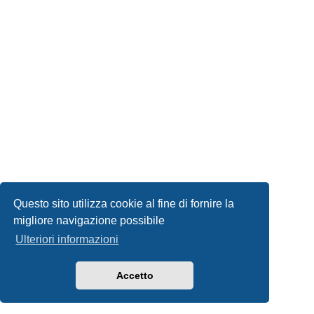
Questo sito utilizza cookie al fine di fornire la
migliore navigazione possibile
Ulteriori informazioni
Accetto