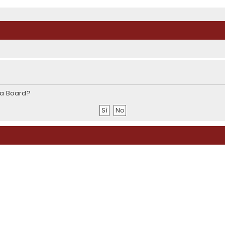
sta Board?