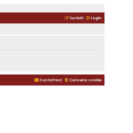
Iscriviti
Login
Contattaci
Cancella cookie