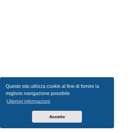
Questo sito utilizza cookie al fine di fornire la
migliore navigazione possibile
Ulteriori informazioni
Accetto