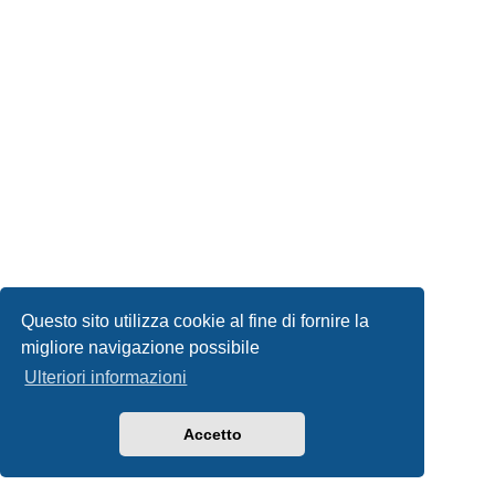
Questo sito utilizza cookie al fine di fornire la
migliore navigazione possibile
Ulteriori informazioni
Accetto