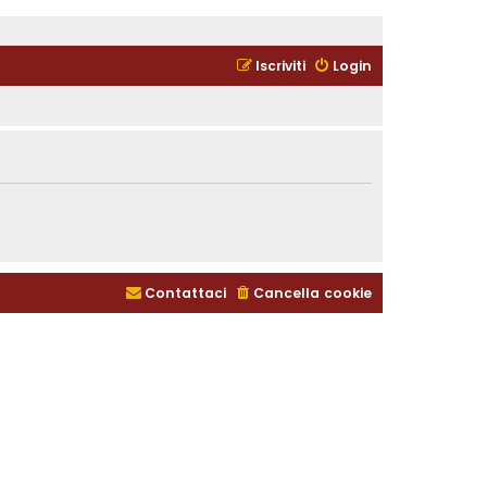
Iscriviti
Login
Contattaci
Cancella cookie