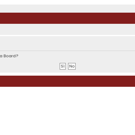
sta Board?