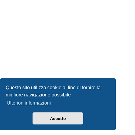
Questo sito utilizza cookie al fine di fornire la
migliore navigazione possibile
Ulteriori informazioni
Accetto