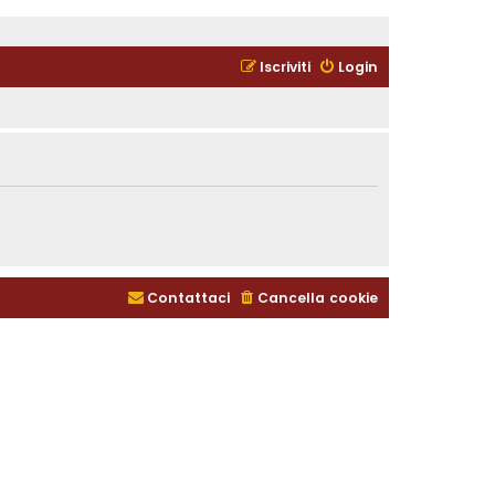
Iscriviti
Login
Contattaci
Cancella cookie