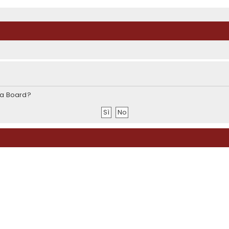
sta Board?