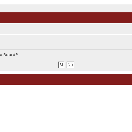
sta Board?