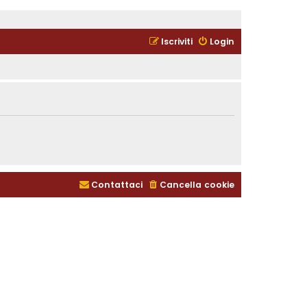
Iscriviti
Login
Contattaci
Cancella cookie