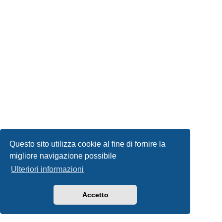
Questo sito utilizza cookie al fine di fornire la
migliore navigazione possibile
Ulteriori informazioni
Accetto