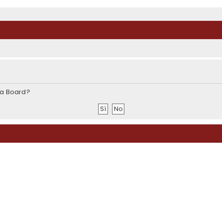
sta Board?