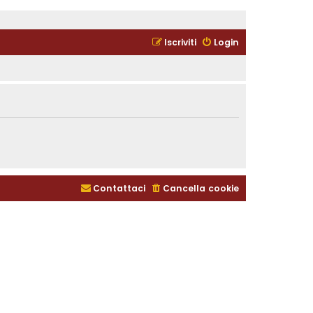
Iscriviti
Login
Contattaci
Cancella cookie