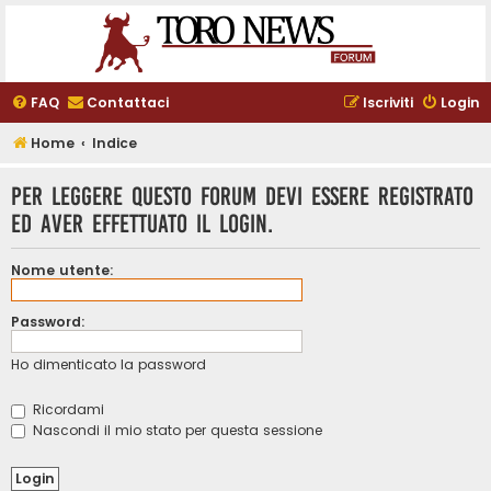
FAQ
Contattaci
Iscriviti
Login
Home
Indice
Per leggere questo forum devi essere registrato
ed aver effettuato il login.
Nome utente:
Password:
Ho dimenticato la password
Ricordami
Nascondi il mio stato per questa sessione