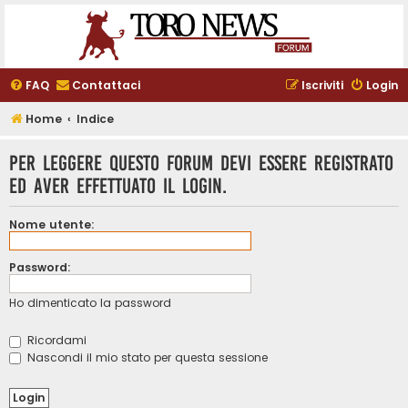
FAQ
Contattaci
Iscriviti
Login
Home
Indice
Per leggere questo forum devi essere registrato
ed aver effettuato il login.
Nome utente:
Password:
Ho dimenticato la password
Ricordami
Nascondi il mio stato per questa sessione